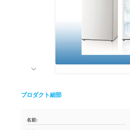
プロダクト細部
名前: