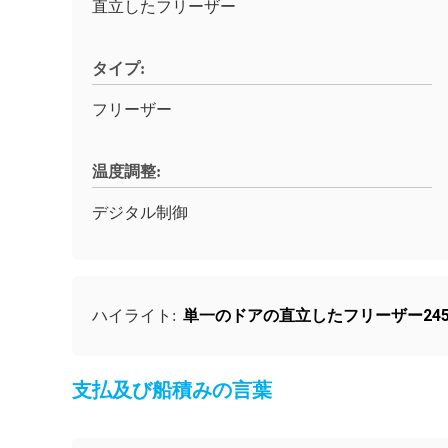
直立したフリーザー
タイプ:
フリーザー
温度調整:
デジタル制御
単一のドアの直立したフリーザー245
ハイライト:
支払及び船積みの言葉