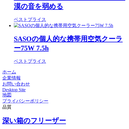
漠の音を弱める
ベストプライス
SASOの個人的な携帯用空気クーラ
ー75W 7.5h
ベストプライス
ホーム
企業情報
お問い合わせ
Desktop Site
地図
プライバシーポリシー
品質
深い箱のフリーザー