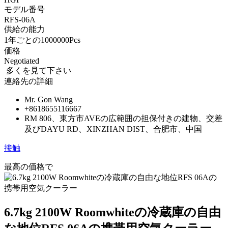
モデル番号
RFS-06A
供給の能力
1年ごとの1000000Pcs
価格
Negotiated
多くを見て下さい
連絡先の詳細
Mr. Gon Wang
+8618655116667
RM 806、東方市AVEの広範囲の担保付きの建物、交差
及びDAYU RD、XINZHAN DIST、合肥市、中国
接触
最高の価格で
6.7kg 2100W Roomwhiteの冷蔵庫の自由